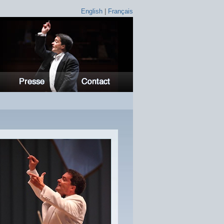
English
|
Français